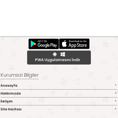
PWA Uygulamasını İndir
Kurumsal Bilgiler
Anasayfa
Hakkımızda
İletişim
Site Haritası