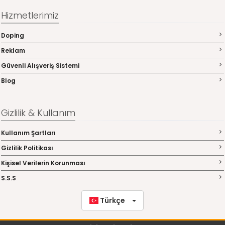
Hizmetlerimiz
Doping
Reklam
Güvenli Alışveriş Sistemi
Blog
Gizlilik & Kullanım
Kullanım Şartları
Gizlilik Politikası
Kişisel Verilerin Korunması
S.S.S
Türkçe