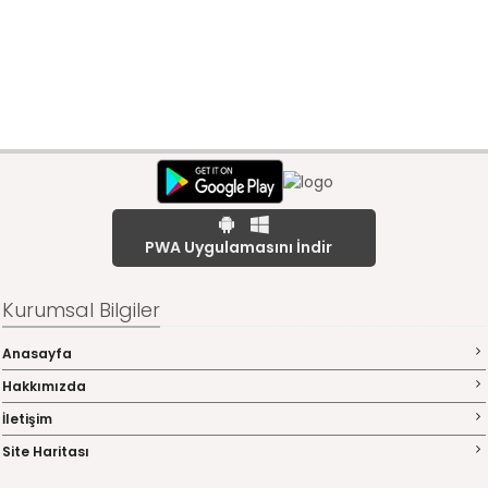
PWA Uygulamasını İndir
Kurumsal Bilgiler
Anasayfa
Hakkımızda
İletişim
Site Haritası